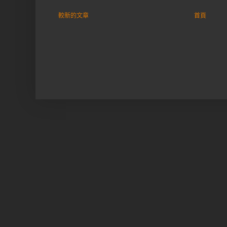
較新的文章
首頁