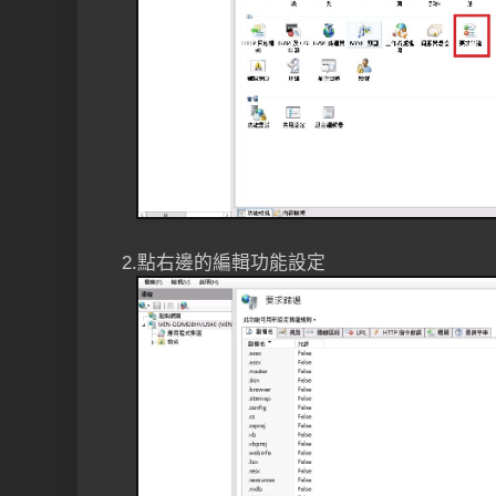
2.點右邊的編輯功能設定