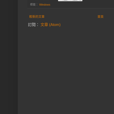
標籤：
Windows
較新的文章
首頁
訂閱：
文章 (Atom)