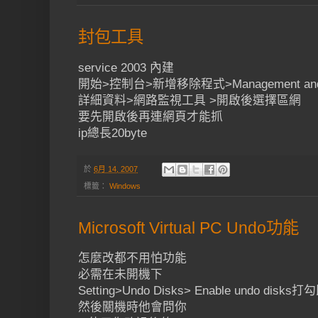
封包工具
service 2003 內建
開始>控制台>新增移除程式>Management and Mon
詳細資料>網路監視工具 >開啟後選擇區網
要先開啟後再連網頁才能抓
ip總長20byte
於
6月 14, 2007
標籤：
Windows
Microsoft Virtual PC Undo功能
怎麼改都不用怕功能
必需在未開機下
Setting>Undo Disks> Enable undo disks
然後關機時他會問你