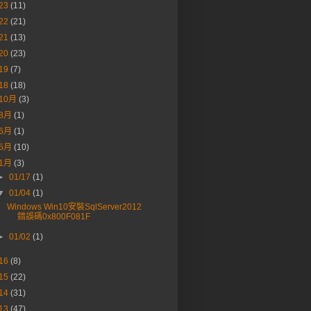
23
(11)
22
(21)
21
(13)
20
(23)
19
(7)
18
(18)
10月
(3)
8月
(1)
6月
(1)
5月
(10)
1月
(3)
►
01/17
(1)
▼
01/04
(1)
Windows Win10安裝SqlServer2012
錯誤碼0x800F081F
►
01/02
(1)
16
(8)
15
(22)
14
(31)
13
(47)