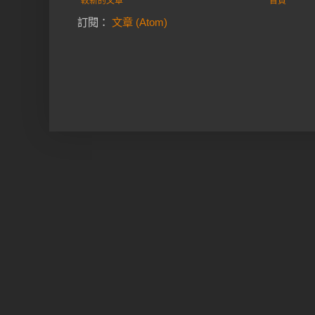
較新的文章
首頁
訂閱：
文章 (Atom)