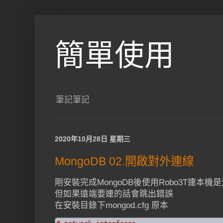
簡單使用
筆記筆記
2020年10月28日 星期三
MongoDB 02.開啟對外連線
剛安裝完成MongoDB後使用Robo3T連本機
但如果遠端要連的話會跳出錯誤
在安裝目錄下mongod.cfg 原本