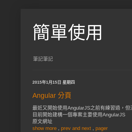
簡單使用
筆記筆記
2015年1月15日 星期四
Angular 分頁
最近又開始使用AngularJS之前有練習過，
目前開始建構一個專案主要使用AngularJS
原文網址
show more
,
prev and next
,
pager