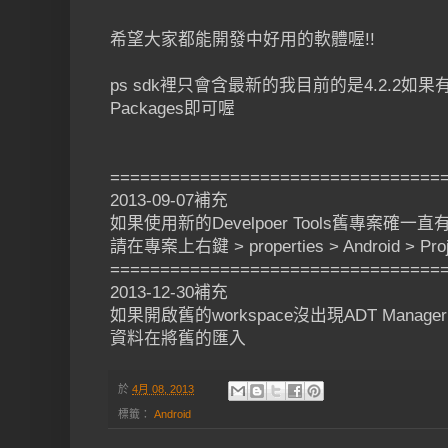
希望大家都能開發中好用的軟體喔!!
ps sdk裡只會含最新的我目前的是4.2.2
Packages即可喔
=================================
2013-09-07補充
如果使用新的Develpoer Tools舊專案確一直
請在專案上右鍵 > properties > Android > Pr
=================================
2013-12-30補充
如果開啟舊的workspace沒出現ADT Manage
資料在將舊的匯入
於
4月 08, 2013
標籤：
Android