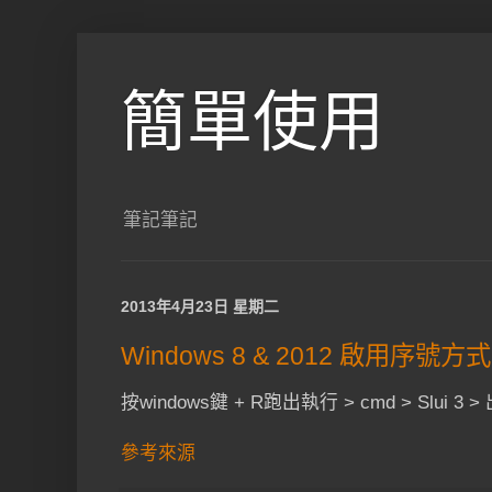
簡單使用
筆記筆記
2013年4月23日 星期二
Windows 8 & 2012 啟用序號方式
按windows鍵 + R跑出執行 > cmd > Slu
參考來源