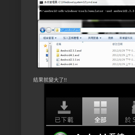
結果就變大了!!