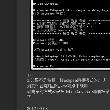
ps
1.如果不是像我一樣eclipse用攜帶式的方式
到其他台電腦那個key可能不能用
最簡單的方式就是把debug.keystore那個
了
2012-09-08