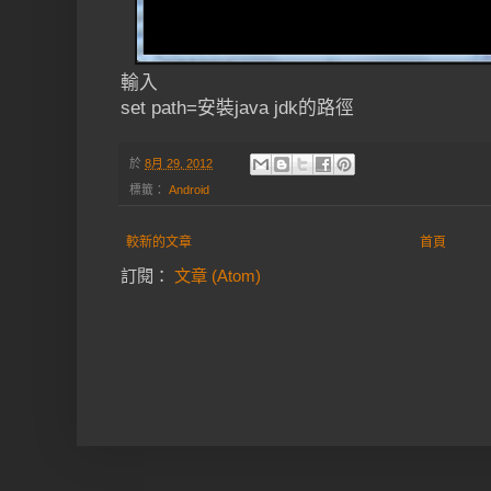
輸入
set path=安裝java jdk的路徑
於
8月 29, 2012
標籤：
Android
較新的文章
首頁
訂閱：
文章 (Atom)