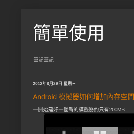
簡單使用
筆記筆記
2012年8月29日 星期三
Android 模擬器如何增加內存空
一開始建好一個新的模擬器約只有200MB