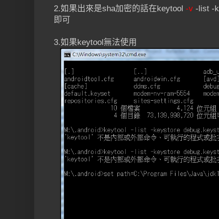
2.如果出來是sha加密的話在keytool
-v
-list 
即可
3.如果keytool無法使用