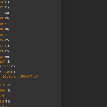
23
(11)
22
(21)
21
(13)
20
(23)
19
(7)
18
(18)
16
(8)
15
(22)
14
(31)
13
(47)
12
(69)
12月
(2)
►
12/13
(1)
▼
12/06
(1)
SQL Server 允許通過防火牆
11月
(3)
10月
(8)
9月
(9)
8月
(18)