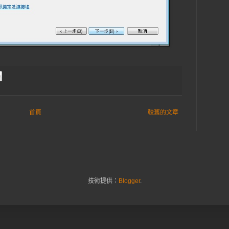
首頁
較舊的文章
技術提供：
Blogger
.