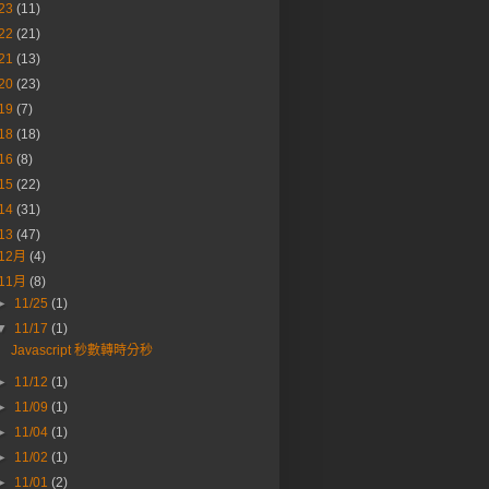
23
(11)
22
(21)
21
(13)
20
(23)
19
(7)
18
(18)
16
(8)
15
(22)
14
(31)
13
(47)
12月
(4)
11月
(8)
►
11/25
(1)
▼
11/17
(1)
Javascript 秒數轉時分秒
►
11/12
(1)
►
11/09
(1)
►
11/04
(1)
►
11/02
(1)
►
11/01
(2)