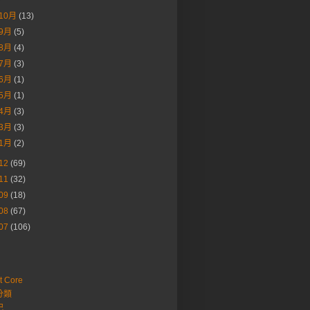
10月
(13)
9月
(5)
8月
(4)
7月
(3)
6月
(1)
5月
(1)
4月
(3)
3月
(3)
1月
(2)
12
(69)
11
(32)
09
(18)
08
(67)
07
(106)
t Core
分類
記