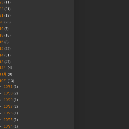
23
(11)
22
(21)
21
(13)
20
(23)
19
(7)
18
(18)
16
(8)
15
(22)
14
(31)
13
(47)
12月
(4)
11月
(8)
10月
(13)
►
10/31
(1)
►
10/30
(2)
►
10/29
(1)
►
10/27
(2)
►
10/26
(1)
►
10/25
(1)
►
10/24
(1)