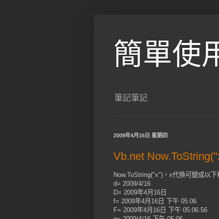
簡單使
筆記筆記
2009年4月16日 星期四
Vb.net Now.ToStrin
Now.ToString("x")，x代換可變成以
d= 2009/4/16
D= 2009年4月16日
f= 2009年4月16日 下午 05:06
F= 2009年4月16日 下午 05:06:56
g= 2009/4/16 下午 05:06