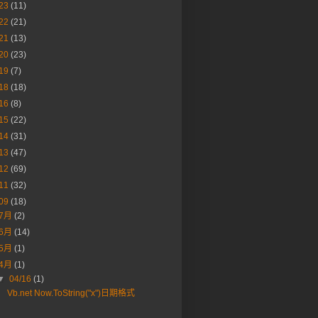
23
(11)
22
(21)
21
(13)
20
(23)
19
(7)
18
(18)
16
(8)
15
(22)
14
(31)
13
(47)
12
(69)
11
(32)
09
(18)
7月
(2)
6月
(14)
5月
(1)
4月
(1)
▼
04/16
(1)
Vb.net Now.ToString("x")日期格式