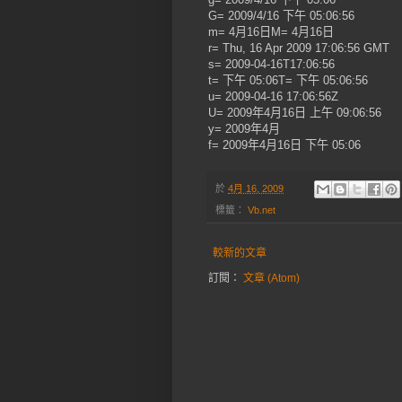
G= 2009/4/16 下午 05:06:56
m= 4月16日M= 4月16日
r= Thu, 16 Apr 2009 17:06:56 GMT
s= 2009-04-16T17:06:56
t= 下午 05:06T= 下午 05:06:56
u= 2009-04-16 17:06:56Z
U= 2009年4月16日 上午 09:06:56
y= 2009年4月
f= 2009年4月16日 下午 05:06
於
4月 16, 2009
標籤：
Vb.net
較新的文章
訂閱：
文章 (Atom)