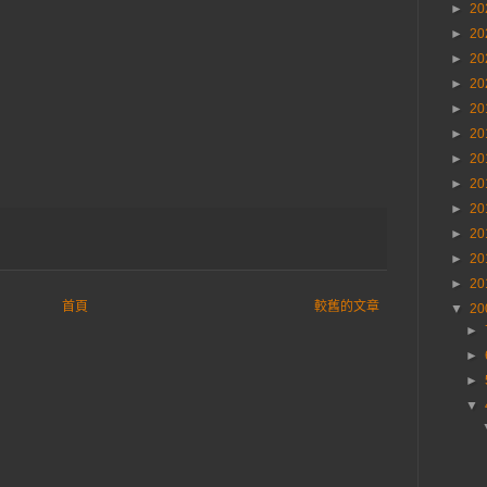
►
20
►
20
►
20
►
20
►
20
►
20
►
20
►
20
►
20
►
20
►
20
►
20
首頁
較舊的文章
▼
20
►
►
►
▼