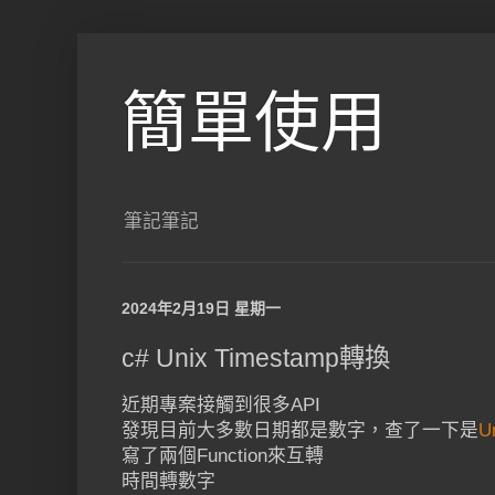
簡單使用
筆記筆記
2024年2月19日 星期一
c# Unix Timestamp轉換
近期專案接觸到很多API
發現目前大多數日期都是數字，查了一下是
U
寫了兩個Function來互轉
時間轉數字