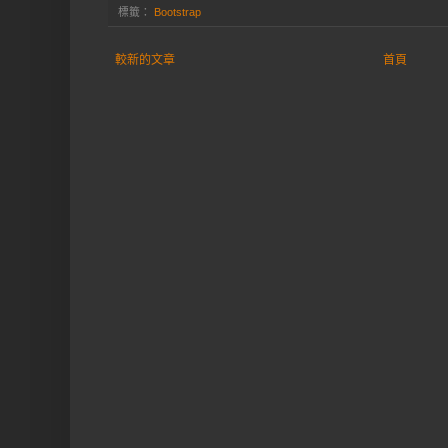
標籤：
Bootstrap
較新的文章
首頁