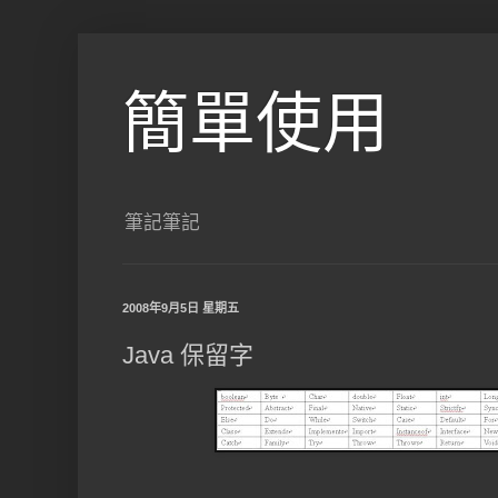
簡單使用
筆記筆記
2008年9月5日 星期五
Java 保留字