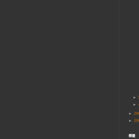
►
►
►
20
►
20
標籤