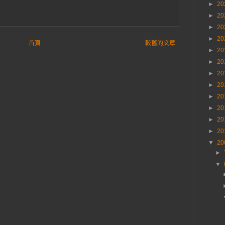
►
20
►
20
►
20
►
20
首頁
較舊的文章
►
20
►
20
►
20
►
20
►
20
►
20
►
20
►
20
▼
20
►
▼