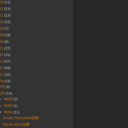
23
(11)
22
(21)
21
(13)
20
(23)
19
(7)
18
(18)
16
(8)
15
(22)
14
(31)
13
(47)
12
(69)
11
(32)
09
(18)
7月
(2)
6月
(14)
►
06/09
(2)
►
06/05
(1)
▼
06/04
(11)
Orcale Trunc(date)函數
Orcale NVL()函數