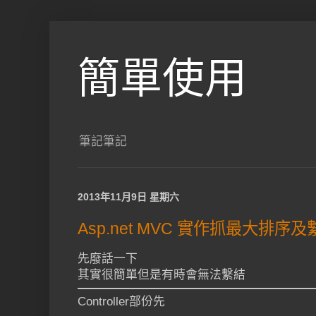
簡單使用
筆記筆記
2013年11月9日 星期六
Asp.net MVC 實作抓最大排序及
先廢話一下
其實很簡單但是有時會無法繫結
Controller部份先