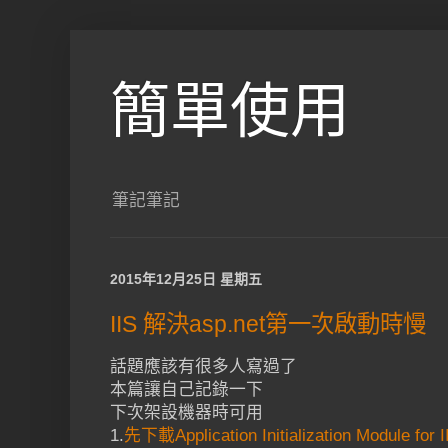
簡單使用
筆記筆記
2015年12月25日 星期五
IIS 解決asp.net第一次啟動時慢
話題應該有很多人寫過了
本篇讓自己記錄一下
下次架設機器時可用
1.
先下載Application Initialization Module for