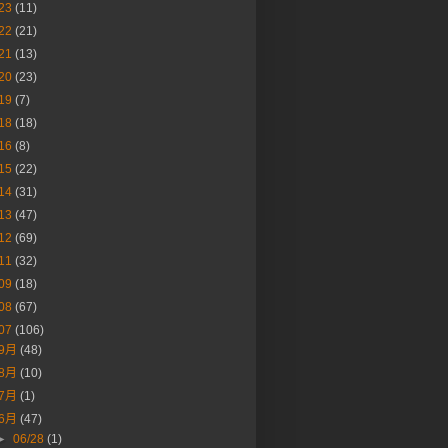
23
(11)
22
(21)
21
(13)
20
(23)
19
(7)
18
(18)
16
(8)
15
(22)
14
(31)
13
(47)
12
(69)
11
(32)
09
(18)
08
(67)
07
(106)
9月
(48)
8月
(10)
7月
(1)
6月
(47)
►
06/28
(1)