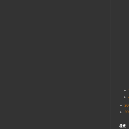
►
►
►
20
►
20
標籤