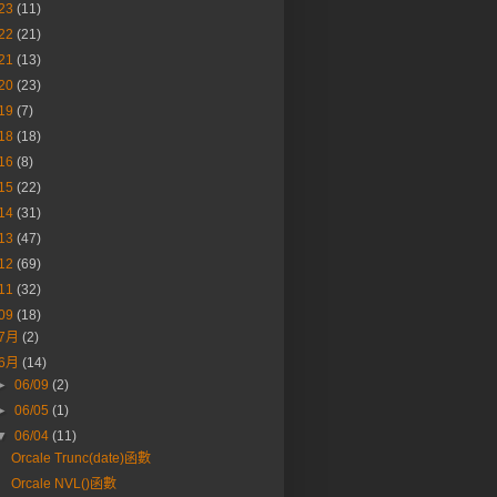
23
(11)
22
(21)
21
(13)
20
(23)
19
(7)
18
(18)
16
(8)
15
(22)
14
(31)
13
(47)
12
(69)
11
(32)
09
(18)
7月
(2)
6月
(14)
►
06/09
(2)
►
06/05
(1)
▼
06/04
(11)
Orcale Trunc(date)函數
Orcale NVL()函數