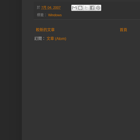
於
7月 04, 2007
標籤：
Windows
較新的文章
首頁
訂閱：
文章 (Atom)