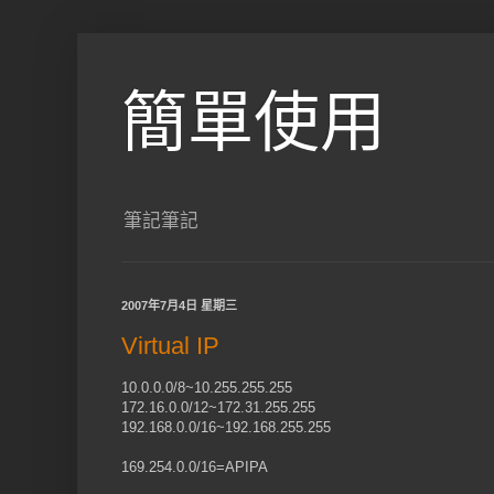
簡單使用
筆記筆記
2007年7月4日 星期三
Virtual IP
10.0.0.0/8~10.255.255.255
172.16.0.0/12~172.31.255.255
192.168.0.0/16~192.168.255.255
169.254.0.0/16=APIPA