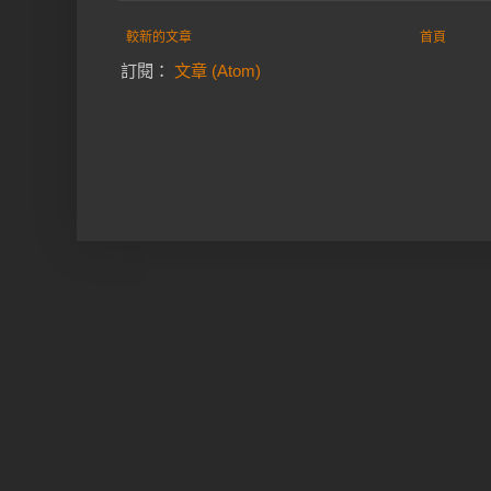
較新的文章
首頁
訂閱：
文章 (Atom)