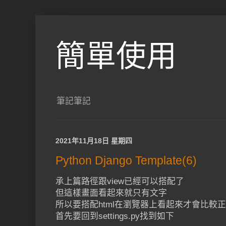
簡單使用
筆記筆記
2021年11月18日 星期四
Python Django Template(6)
承上篇路徑跟view已經可以搭配了
但這樣畫面看起來就只有文字
所以要搭配html在瀏覽器上看起來才會比較
首先要回到settings.py找到如下