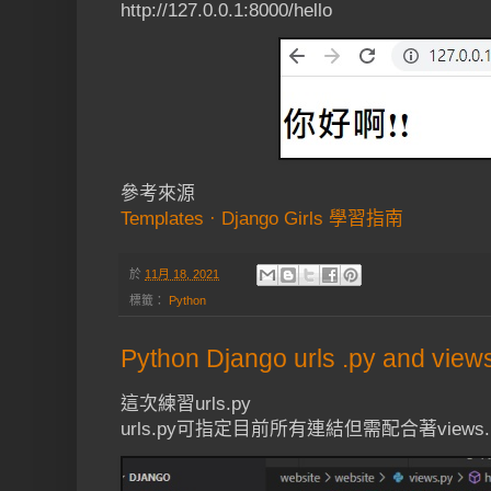
http://127.0.0.1:8000/hello
參考來源
Templates · Django Girls 學習指南
於
11月 18, 2021
標籤：
Python
Python Django urls .py and view
這次練習urls.py
urls.py可指定目前所有連結但需配合著views