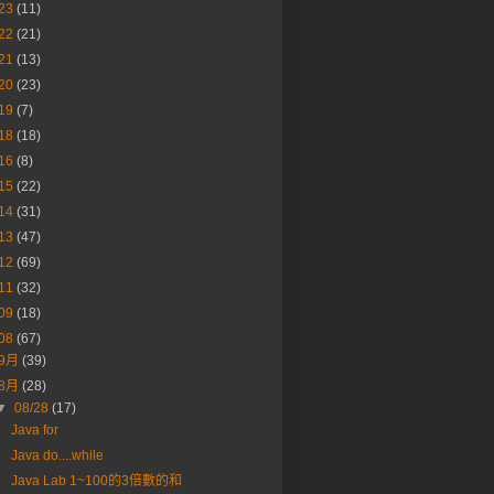
23
(11)
22
(21)
21
(13)
20
(23)
19
(7)
18
(18)
16
(8)
15
(22)
14
(31)
13
(47)
12
(69)
11
(32)
09
(18)
08
(67)
9月
(39)
8月
(28)
▼
08/28
(17)
Java for
Java do....while
Java Lab 1~100的3倍數的和