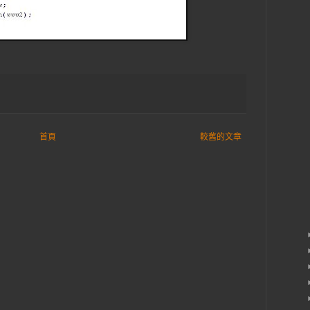
首頁
較舊的文章