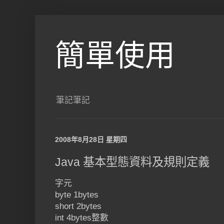
簡單使用
筆記筆記
2008年8月28日 星期四
Java 基本型態資料及規則定義
字元
byte 1bytes
short 2bytes
int 4bytes整數