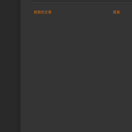
較新的文章
首頁