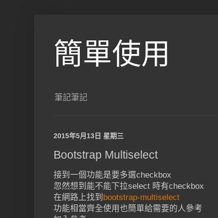
簡單使用
筆記筆記
2015年5月13日 星期三
Bootstrap Multiselect
接到一個功能是要多選checkbox
忽然想到能不能下拉select 時有checkbox
在網路上找到
bootstrap-multiselect
功能相當齊全使用也簡單給需要的人參考