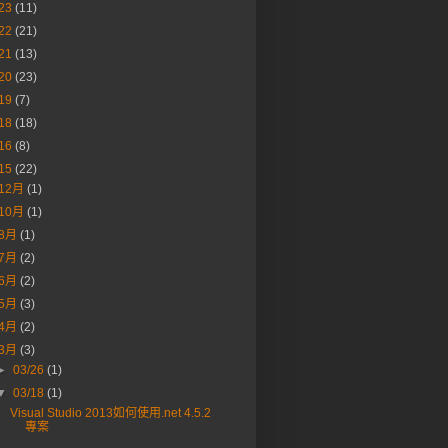
23
(11)
22
(21)
21
(13)
20
(23)
19
(7)
18
(18)
16
(8)
15
(22)
12月
(1)
10月
(1)
8月
(1)
7月
(2)
6月
(2)
5月
(3)
4月
(2)
3月
(3)
►
03/26
(1)
▼
03/18
(1)
Visual Studio 2013如何使用.net 4.5.2
專案