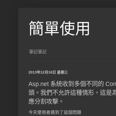
簡單使用
筆記筆記
2013年12月18日 星期三
Asp.net 系統收到多個不同的 Conten
頭。我們不允許這種情形，這是為了
應分割攻擊。
今天使用者遇到了這個問題