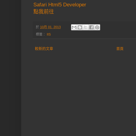
Safari Html5 Developer
點我前往
於
10月 01, 2013
標籤：
IIS
較新的文章
首頁