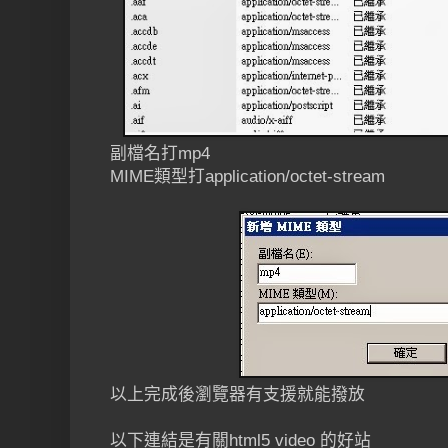
副檔名打mp4
MIME類型打application/octet-stream
以上完成後瀏覽器有支援就能撥放
以下連結是有關html5 video 的好站