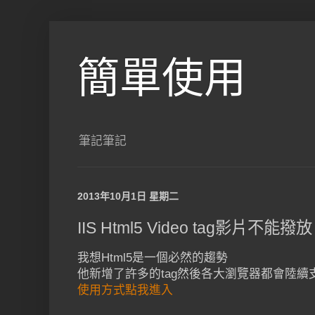
簡單使用
筆記筆記
2013年10月1日 星期二
IIS Html5 Video tag影片不能撥放
我想Html5是一個必然的趨勢
他新增了許多的tag然後各大瀏覽器都會陸續
使用方式點我進入