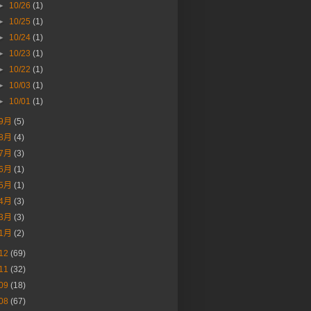
►
10/26
(1)
►
10/25
(1)
►
10/24
(1)
►
10/23
(1)
►
10/22
(1)
►
10/03
(1)
►
10/01
(1)
9月
(5)
8月
(4)
7月
(3)
6月
(1)
5月
(1)
4月
(3)
3月
(3)
1月
(2)
12
(69)
11
(32)
09
(18)
08
(67)