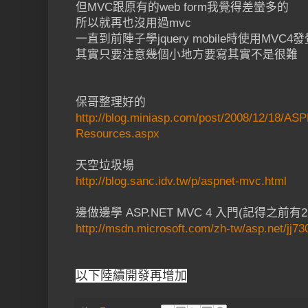
但MVC跟原有的web form我覺得差蠻多的
所以就再也沒用過mvc
一直到前陣子學jquery mobile時使用MVC4發
其實只要注意幾個小地方要寫其實不是很難
保哥整理好的
http://blog.miniasp.com/post/2008/12/18/A
Resources.aspx
天空垃圾場
http://blog.sanc.idv.tw/p/aspnet-mvc.html
邊做邊學 ASP.NET MVC 4 入門(記得之前有2，
http://msdn.microsoft.com/zh-tw/asp.net/jj7
以下陸續開發再增加