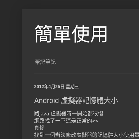
簡單使用
筆記筆記
2012年4月25日 星期三
Android 虛擬器記憶體大小
跑java 虛擬器時一開始都很慢
網路找了一下這是正常的><
真慘
找到一個辦法修改虛擬器的記憶體大小使用