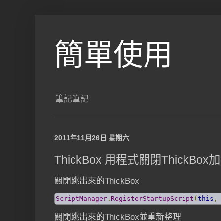
簡單使用
筆記筆記
2011年11月26日 星期六
ThickBox 用程式關閉ThickBo
關閉跳出來的ThickBox
ScriptManager
.
RegisterStartupScript
(
this
,
關閉跳出來的ThickBox並重新整理