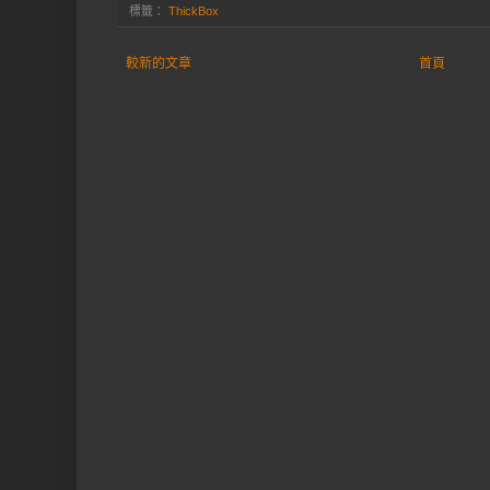
標籤：
ThickBox
較新的文章
首頁