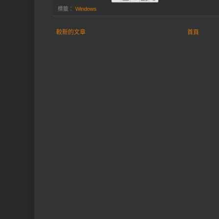
標籤：
Windows
較新的文章
首頁